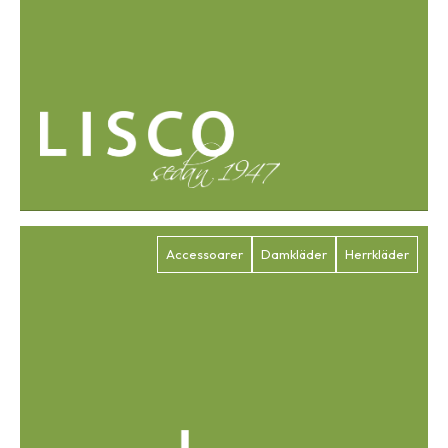
Accessoarer
Damkläder
Herrkläder