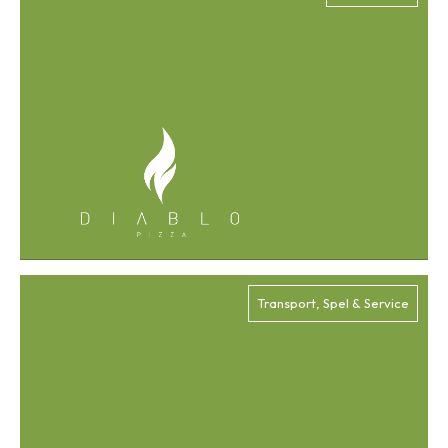
Transport, Spel & Service