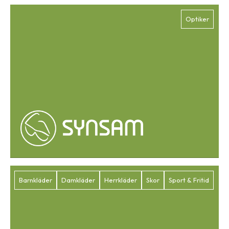
Optiker
Barnkläder
Damkläder
Herrkläder
Skor
Sport & Fritid