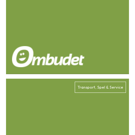
Transport, Spel & Service