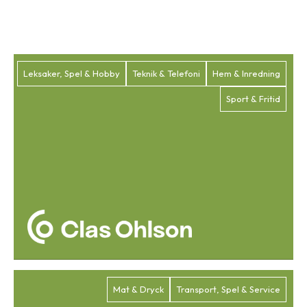
Leksaker, Spel & Hobby
Teknik & Telefoni
Hem & Inredning
Sport & Fritid
Mat & Dryck
Transport, Spel & Service