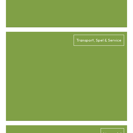
Transport, Spel & Service