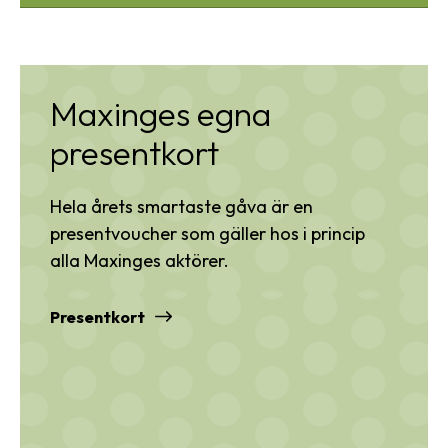
Maxinges egna
presentkort
Hela årets smartaste gåva är en
presentvoucher som gäller hos i princip
alla Maxinges aktörer.
Presentkort