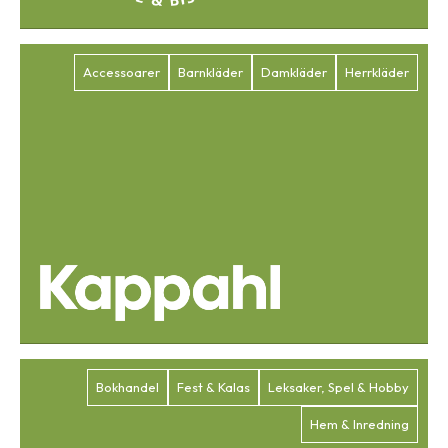
Accessoarer
Barnkläder
Damkläder
Herrkläder
Bokhandel
Fest & Kalas
Leksaker, Spel & Hobby
Hem & Inredning