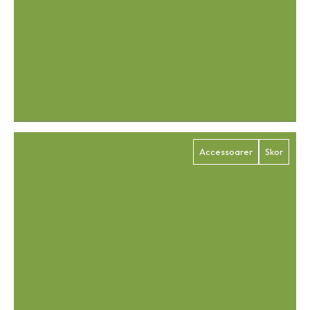
Accessoarer
Skor