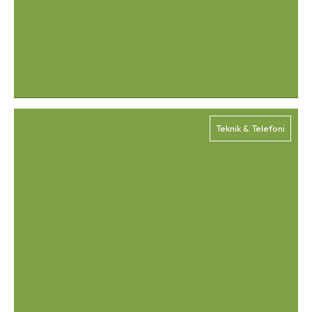
Teknik & Telefoni