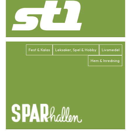
Fest & Kalas
Leksaker, Spel & Hobby
Livsmedel
Hem & Inredning