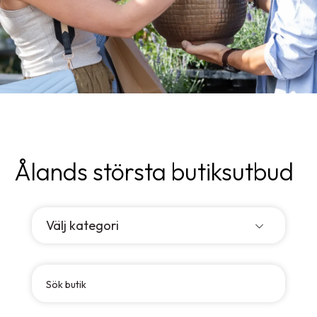
Ålands största butiksutbud