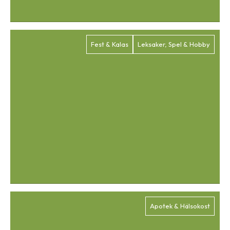
Fest & Kalas
Leksaker, Spel & Hobby
Apotek & Hälsokost